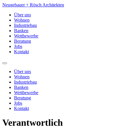
Neugebauer + Rösch
Architekten
Über uns
Wohnen
Industriebau
Banken
Wettbewerbe
Beratung
Jobs
Kontakt
Über uns
Wohnen
Industriebau
Banken
Wettbewerbe
Beratung
Jobs
Kontakt
Verantwortlich