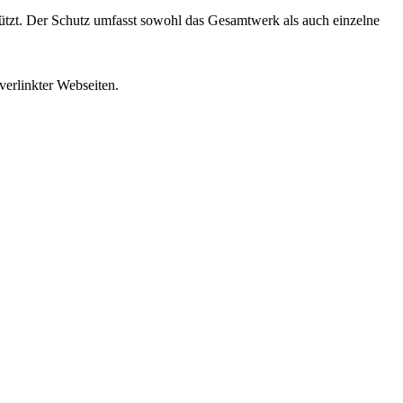
ützt. Der Schutz umfasst sowohl das Gesamtwerk als auch einzelne
verlinkter Webseiten.