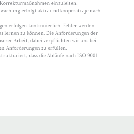
 Korrekturmaßnahmen einzuleiten.
achung erfolgt aktiv und kooperativ je nach
en erfolgen kontinuierlich. Fehler werden
s lernen zu können. Die Anforderungen der
erer Arbeit, dabei verpflichten wir uns bei
chen Anforderungen zu erfüllen.
 strukturiert, dass die Abläufe nach ISO 9001