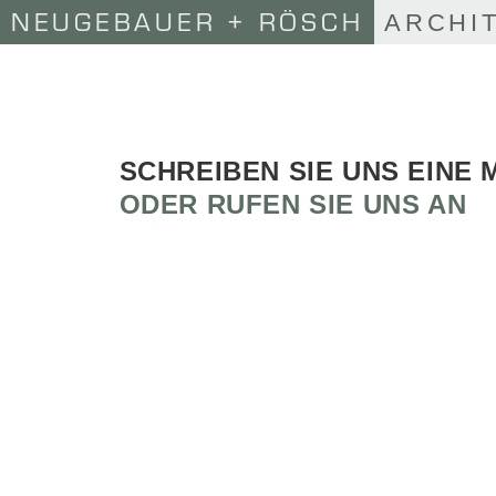
NEUGEBAUER + RÖSCH
ARCHI
SCHREIBEN SIE UNS EINE 
ODER RUFEN SIE UNS AN