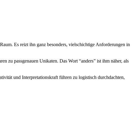
Raum. Es reizt ihn ganz besonders, vielschichtige Anforderungen in
en zu passgenauen Unikaten. Das Wort “anders” ist ihm näher, als
ivität und Interpretationskraft führen zu logistisch durchdachten,