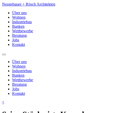
Neugebauer + Rösch
Architekten
Über uns
Wohnen
Industriebau
Banken
Wettbewerbe
Beratung
Jobs
Kontakt
Über uns
Wohnen
Industriebau
Banken
Wettbewerbe
Beratung
Jobs
Kontakt
+